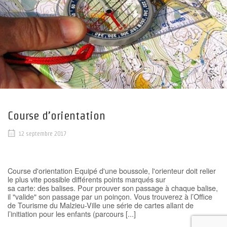
Course d’orientation
12 septembre 2017
Course d'orientation Equipé d'une boussole, l'orienteur doit relier
le plus vite possible différents points marqués sur
sa carte: des balises. Pour prouver son passage à chaque balise,
il "valide" son passage par un poinçon. Vous trouverez à l’Office
de Tourisme du Malzieu-Ville une série de cartes allant de
l’initiation pour les enfants (parcours [...]