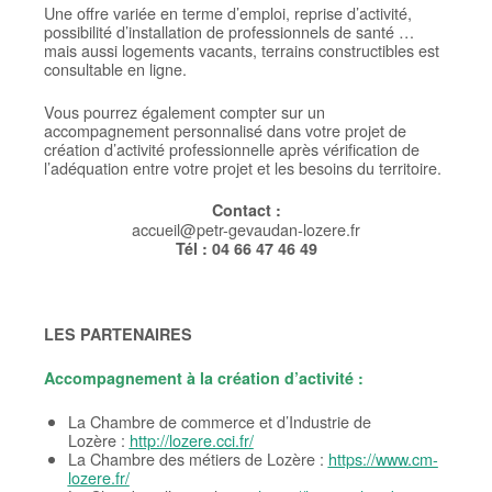
Une offre variée en terme d’emploi, reprise d’activité,
possibilité d’installation de professionnels de santé …
mais aussi logements vacants, terrains constructibles est
consultable en ligne.
Vous pourrez également compter sur un
accompagnement personnalisé dans votre projet de
création d’activité professionnelle après vérification de
l’adéquation entre votre projet et les besoins du territoire.
Contact :
accueil@petr-gevaudan-lozere.fr
Tél : 04 66 47 46 49
LES PARTENAIRES
Accompagnement à la création d’activité :
La Chambre de commerce et d’Industrie de
Lozère :
http://lozere.cci.fr/
La Chambre des métiers de Lozère :
https://www.cm-
lozere.fr/