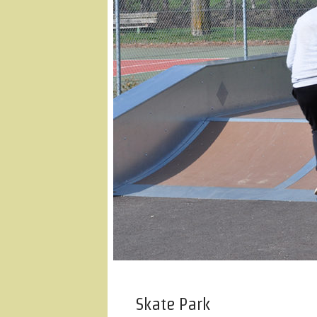
Skate Park