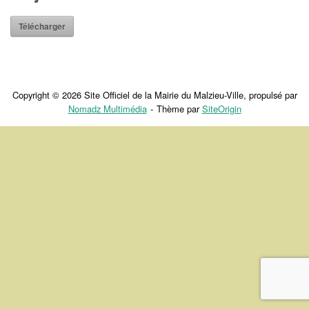
Télécharger
Copyright © 2026 Site Officiel de la Mairie du Malzieu-Ville, propulsé par
Nomadz Multimédia
Thème par
SiteOrigin