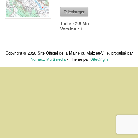
Télécharger
Taille :
2.8 Mo
Version :
1
Copyright © 2026 Site Officiel de la Mairie du Malzieu-Ville, propulsé par
Nomadz Multimédia
Thème par
SiteOrigin