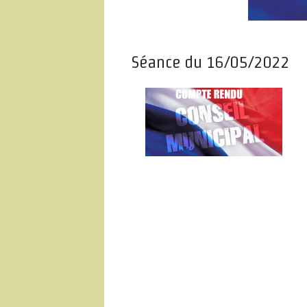
Séance du 16/05/2022